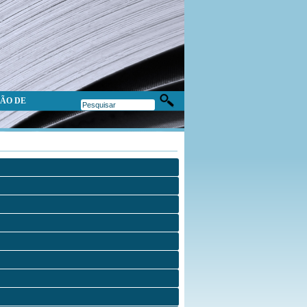
ÃO DE