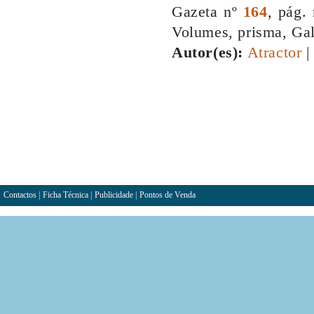
Gazeta nº
164
, pág.
Volumes, prisma, Gal
Autor(es):
Atractor
|
Contactos
|
Ficha Técnica
|
Publicidade
|
Pontos de Venda