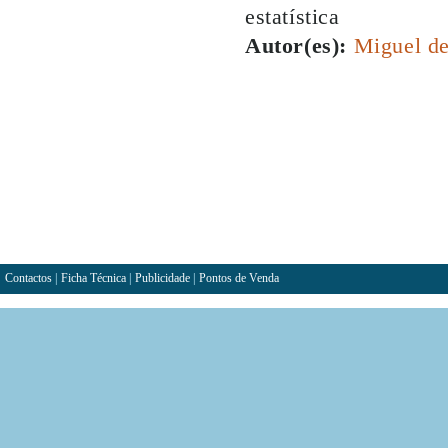
estatística
Autor(es):
Miguel d
Contactos
|
Ficha Técnica
|
Publicidade
|
Pontos de Venda