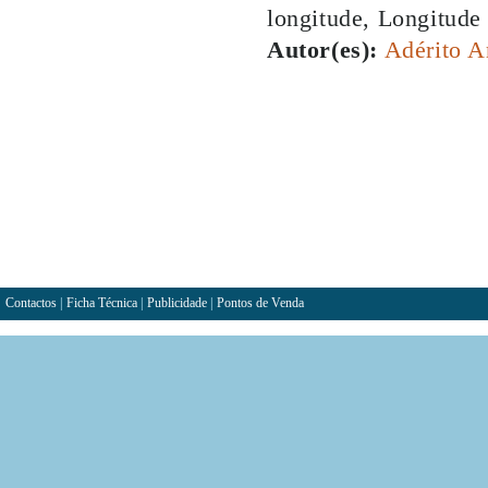
longitude, Longitude
Autor(es):
Adérito A
Contactos
|
Ficha Técnica
|
Publicidade
|
Pontos de Venda