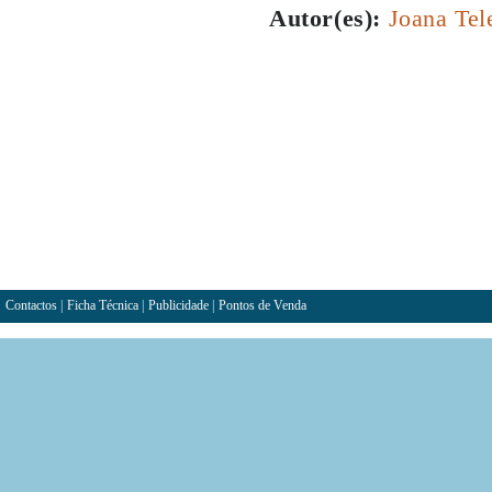
Autor(es):
Joana Tel
Contactos
|
Ficha Técnica
|
Publicidade
|
Pontos de Venda