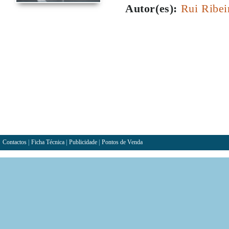
Autor(es):
Rui Ribei
Contactos
|
Ficha Técnica
|
Publicidade
|
Pontos de Venda