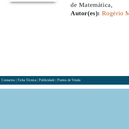
de Matemática,
Autor(es):
Rogério M
Contactos
|
Ficha Técnica
|
Publicidade
|
Pontos de Venda