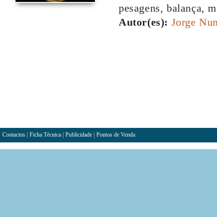
pesagens, balança, m
Autor(es):
Jorge Nun
Contactos
|
Ficha Técnica
|
Publicidade
|
Pontos de Venda