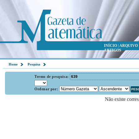
INÍCIO
|
ARQUIVO
ARTIGOS
Home
Pesquisa
Termo de pesquisa:
Ordenar por:
Não existe corres