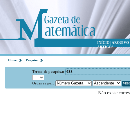
INÍCIO
|
ARQUIVO
ARTIGOS
Home
Pesquisa
Termo de pesquisa:
Ordenar por:
Não existe corres