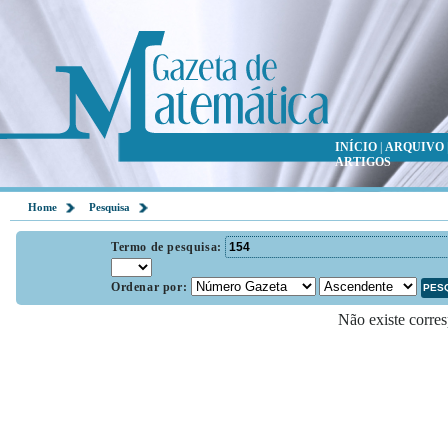
INÍCIO
|
ARQUIVO
ARTIGOS
Home
Pesquisa
Termo de pesquisa:
Ordenar por:
Não existe corres