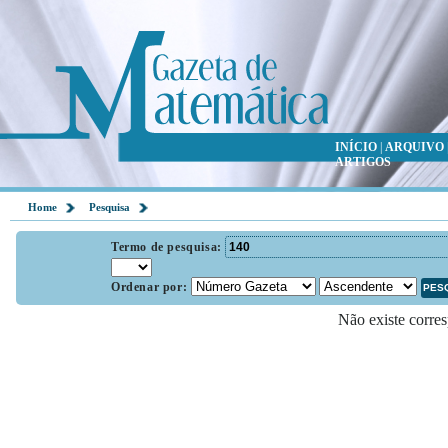
INÍCIO
|
ARQUIVO
ARTIGOS
Home
Pesquisa
Termo de pesquisa:
Ordenar por:
Não existe corres