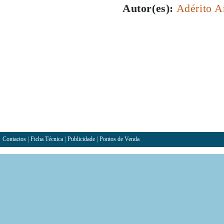
Autor(es):
Adérito A
Contactos
|
Ficha Técnica
|
Publicidade
|
Pontos de Venda