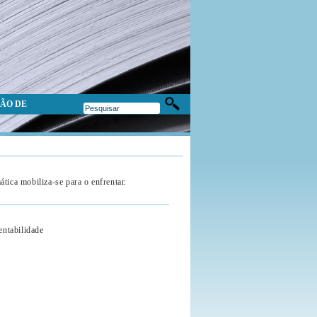
ÃO DE
tica mobiliza-se para o enfrentar.
tabilidade