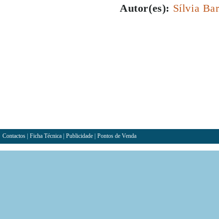
Autor(es):
Sílvia Ba
Contactos
|
Ficha Técnica
|
Publicidade
|
Pontos de Venda